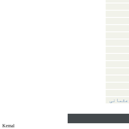
عثمانی
Kemal