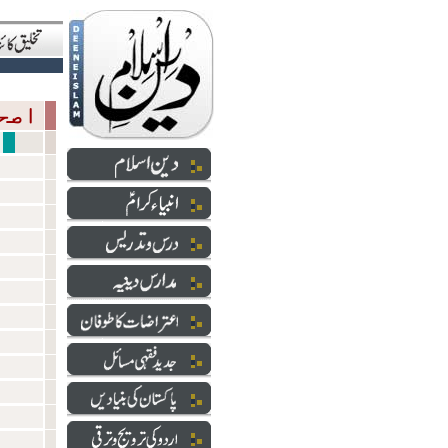
اصحاب رسول
خلفا