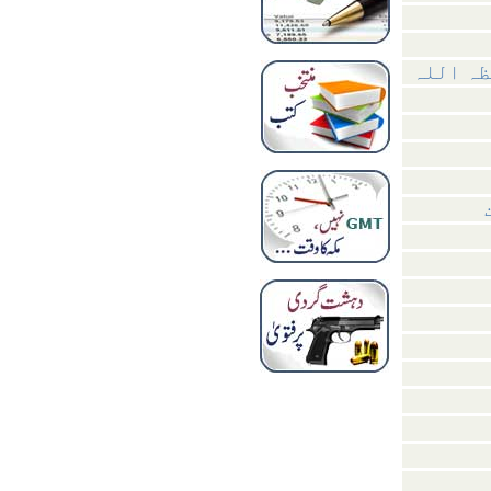
ظہ اللہ